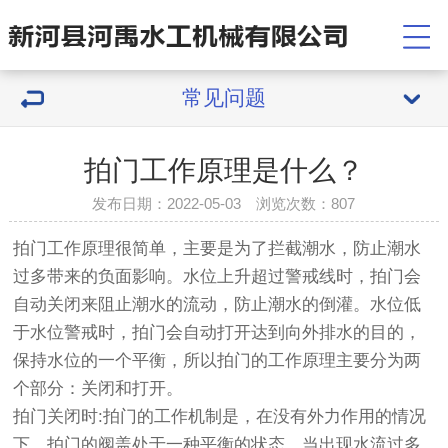
常见问题
拍门工作原理是什么？
发布日期：2022-05-03 浏览次数：
807
拍门工作原理很简单，主要是为了拦截潮水，防止潮水
过多带来的负面影响。水位上升超过警戒线时，拍门会
自动关闭来阻止潮水的流动，防止潮水的倒灌。水位低
于水位警戒时，拍门会自动打开达到向外排水的目的，
保持水位的一个平衡，所以拍门的工作原理主要分为两
个部分：关闭和打开。
拍门关闭时:拍门的工作机制是，在没有外力作用的情况
下，拍门的阀盖处于一种平衡的状态，当出现水流过多