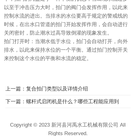
以至于冲击压力大时，拍门的阀门会发挥作用，以此来
控制水流的进出。当排水的水位要高于规定的警戒线的
时候，在出水口管道的拍门开始发挥作用，会自动进行
关闭密封，防止潮水过高导致倒灌的现象发生。
拍门打开时：当潮水低于水位，拍门会自动打开，向外
排水，以此来保持水位的一个平衡。通过拍门控制开关
来控制这个水位的平衡和水流的稳定。
上一篇：复合拍门类型以及详情介绍
下一篇：螺杆式启闭机是什么？哪些工程能应用到
Copyright © 2023 新河县河禹水工机械有限公司 All
Rights Reserved.