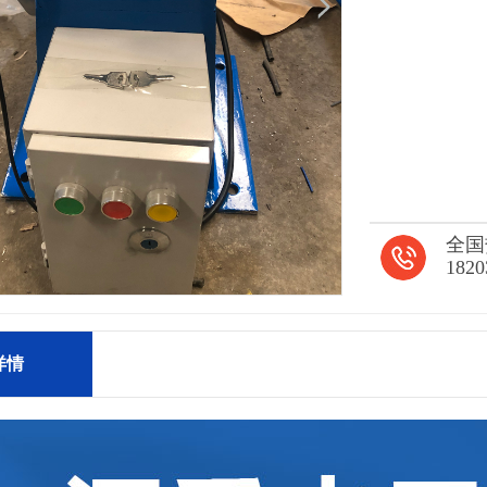
全国
1820
详情