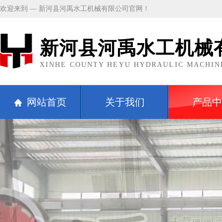
欢迎来到 — 新河县河禹水工机械有限公司官网！
新河县河禹水工机械
XINHE COUNTY HEYU HYDRAULIC MACHINE
网站首页
关于我们
产品中