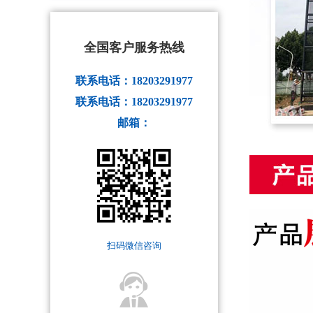
全国客户服务热线
联系电话：18203291977
联系电话：18203291977
邮箱：
扫码微信咨询