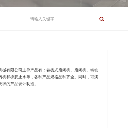
机械有限公司主导产品有：卷扬式启闭机、启闭机、铸铁
污机和橡胶止水等，各种产品规格品种齐全。同时，可满
要求的产品设计制造。