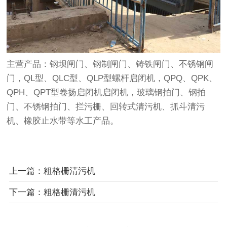
主营产品：钢坝闸门、钢制闸门、铸铁闸门、不锈钢闸
门，QL型、QLC型、QLP型螺杆启闭机，QPQ、QPK、
QPH、QPT型卷扬启闭机启闭机，玻璃钢拍门、钢拍
门、不锈钢拍门、拦污栅、回转式清污机、抓斗清污
机、橡胶止水带等水工产品。
上一篇：粗格栅清污机
下一篇：粗格栅清污机