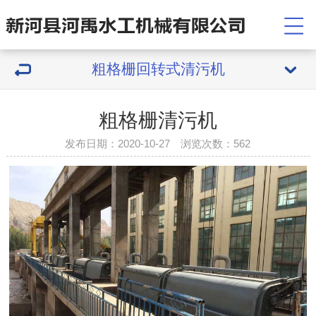
粗格栅回转式清污机
粗格栅清污机
发布日期：2020-10-27 浏览次数：
562