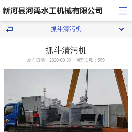
抓斗清污机
抓斗清污机
发布日期：2020-08-30 浏览次数：
569