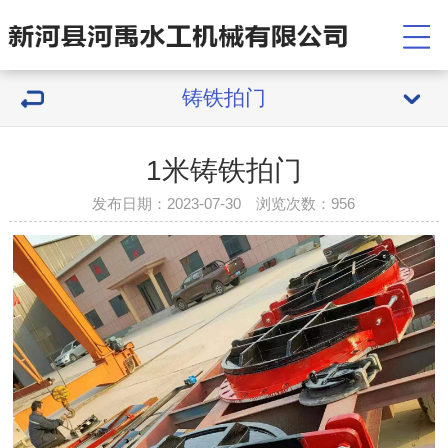
铸铁拍门
1米铸铁拍门
发布日期：2023-07-30 浏览次数：
956