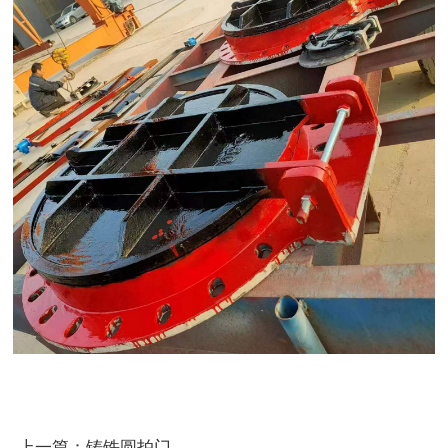
上一篇：铸铁圆拍门